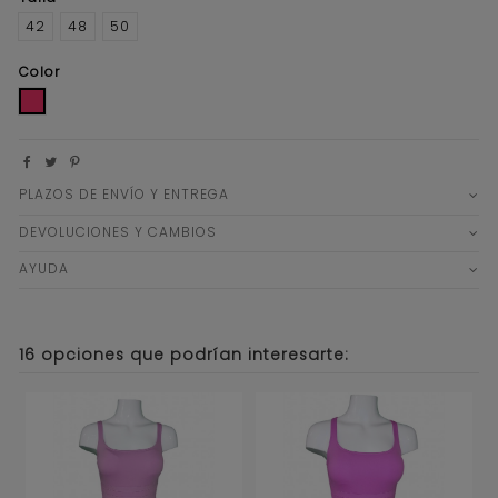
42
48
50
Color
ROJO CORAL
PLAZOS DE ENVÍO Y ENTREGA
DEVOLUCIONES Y CAMBIOS
AYUDA
16 opciones que podrían interesarte: