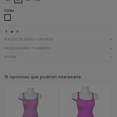
Color
BLANCO
PLAZOS DE ENVÍO Y ENTREGA
DEVOLUCIONES Y CAMBIOS
AYUDA
15 opciones que podrían interesarte: