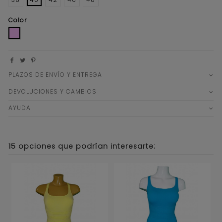
Color
ROSA PALO
PLAZOS DE ENVÍO Y ENTREGA
DEVOLUCIONES Y CAMBIOS
AYUDA
15 opciones que podrían interesarte: