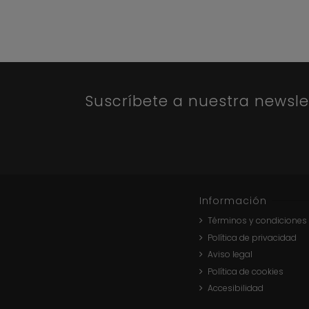
Suscríbete a nuestra newsle
Información
Términos y condiciones
Política de privacidad
Aviso legal
Política de cookies
Accesibilidad