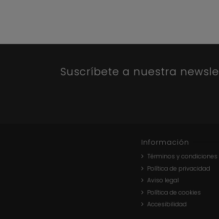
Suscríbete a nuestra newsle
Información
Términos y condiciones
Política de privacidad
Aviso legal
Política de cookies
Accesibilidad