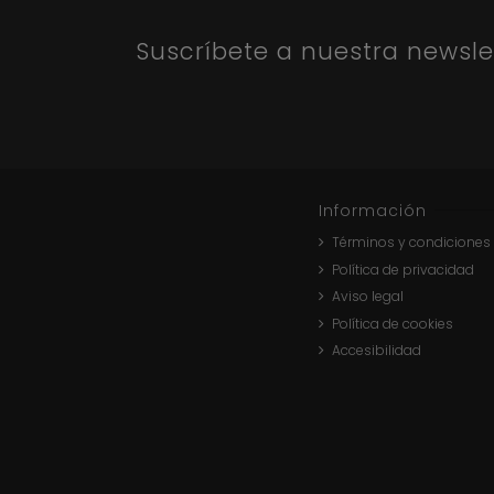
Suscríbete a nuestra newsle
Información
Términos y condiciones
Política de privacidad
Aviso legal
Política de cookies
Accesibilidad