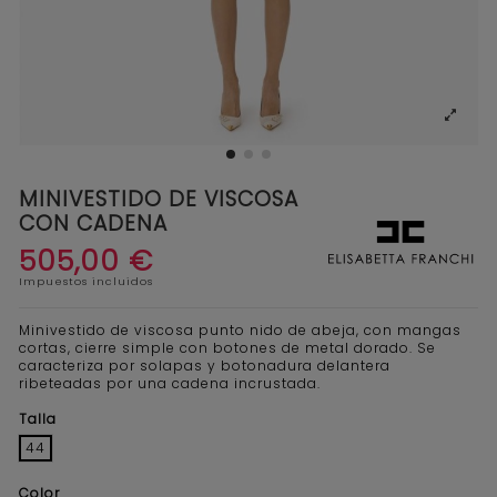
MINIVESTIDO DE VISCOSA
CON CADENA
505,00 €
Impuestos incluidos
Minivestido de viscosa punto nido de abeja, con mangas
cortas, cierre simple con botones de metal dorado. Se
caracteriza por solapas y botonadura delantera
ribeteadas por una cadena incrustada.
Talla
44
Color