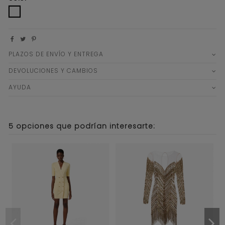
CRUDO
PLAZOS DE ENVÍO Y ENTREGA
DEVOLUCIONES Y CAMBIOS
AYUDA
5 opciones que podrían interesarte: