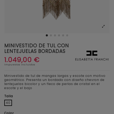
MINIVESTIDO DE TUL CON
LENTEJUELAS BORDADAS
1.049,00 €
Impuestos incluidos
Minivestido de tul de mangas largas y escote con motivo
geométrico. Presenta un bordado con diseño chevron de
lentejuelas bicolor y un fleco de perlas de cristal en el
escote y el bajo
Talla
40
Color