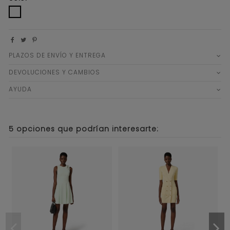
4
PLAZOS DE ENVÍO Y ENTREGA
DEVOLUCIONES Y CAMBIOS
AYUDA
5 opciones que podrían interesarte: