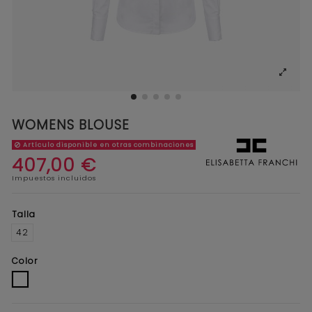
WOMENS BLOUSE
Artículo disponible en otras combinaciones
407,00 €
Impuestos incluidos
Talla
42
Color
BLANCO