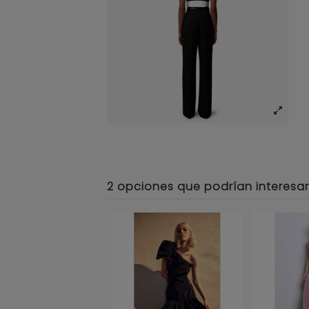
2 opciones que podrían interesar